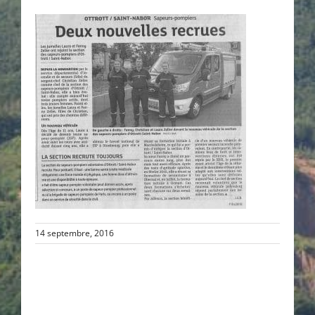
14 septembre, 2016