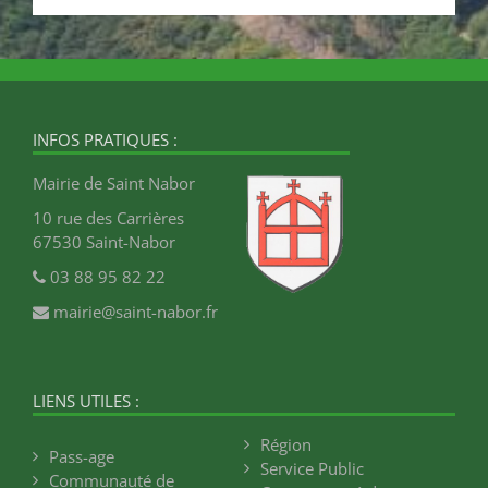
INFOS PRATIQUES :
Mairie de Saint Nabor
10 rue des Carrières
67530 Saint-Nabor
03 88 95 82 22
mairie@saint-nabor.fr
LIENS UTILES :
Région
Pass-age
Service Public
Communauté de