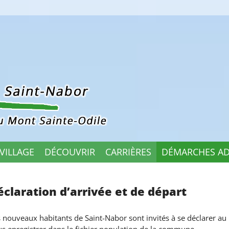
 VILLAGE
DÉCOUVRIR
CARRIÈRES
DÉMARCHES AD
éclaration d’arrivée et de départ
 nouveaux habitants de Saint-Nabor sont invités à se déclarer au