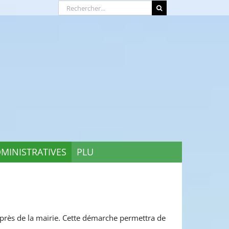
Rechercher:
MINISTRATIVES
PLU
 près de la mairie. Cette démarche permettra de