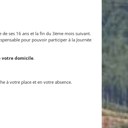
te de ses 16 ans et la fin du 3ème mois suivant.
ispensable pour pouvoir participer à la Journée
 votre domicile
.
he à votre place et en votre absence.