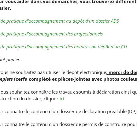
ur vous aider dans vos démarches, vous trouverez différe
sier.
de pratique d’accompagnement au dépôt d’un dossier ADS
de pratique d’accompagnement des professionnels
de pratique d’accompagnement des notaires au dépôt d’un CU
ôt papier :
vous ne souhaitez pas utiliser le dépôt électronique,
merci de dé
mplets
(cerfa complété et pièces-jointes avec photos couleur
vous souhaitez connaître les travaux soumis à déclaration ainsi q
nstruction du dossier, cliquez
ici
.
r connaitre le contenu d’un dossier de déclaration préalable (DP)
r connaitre le contenu d’un dossier de permis de construire pour