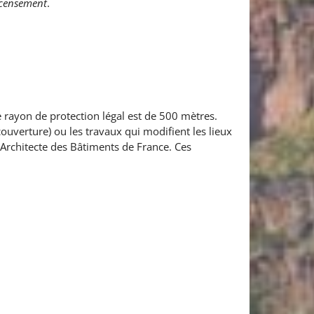
ecensement
.
e rayon de protection légal est de 500 mètres.
couverture) ou les travaux qui modifient les lieux
l’Architecte des Bâtiments de France. Ces