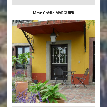
Mme Gaëlle MARGUIER