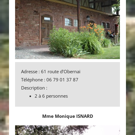
Adresse : 61 route d’Obernai
Téléphone : 06 79 01 37 87
Description :
2 à 6 personnes
Mme Monique ISNARD