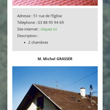
Adresse : 51 rue de l’Eglise
Téléphone : 03 88 95 94 69
Site internet :
cliquez ici
Description :
2 chambres
M. Michel GRASSER