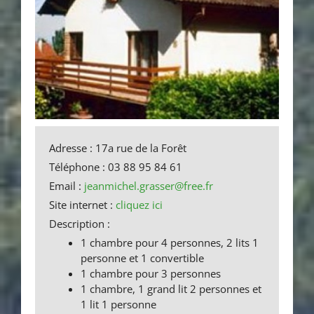
Adresse : 17a rue de la Forêt
Téléphone : 03 88 95 84 61
Email :
jeanmichel.grasser@free.fr
Site internet :
cliquez ici
Description :
1 chambre pour 4 personnes, 2 lits 1
personne et 1 convertible
1 chambre pour 3 personnes
1 chambre, 1 grand lit 2 personnes et
1 lit 1 personne