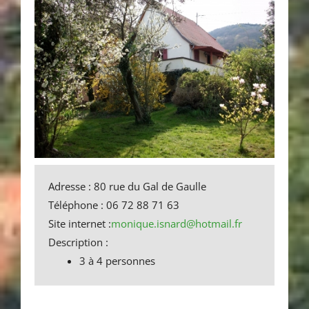
Adresse : 80 rue du Gal de Gaulle
Téléphone : 06 72 88 71 63
Site internet :
monique.isnard@hotmail.fr
Description :
3 à 4 personnes