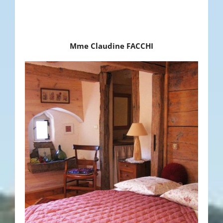
Mme Claudine FACCHI