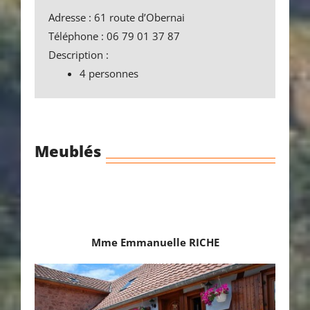
Adresse : 61 route d’Obernai
Téléphone : 06 79 01 37 87
Description :
4 personnes
Meublés
Mme Emmanuelle RICHE