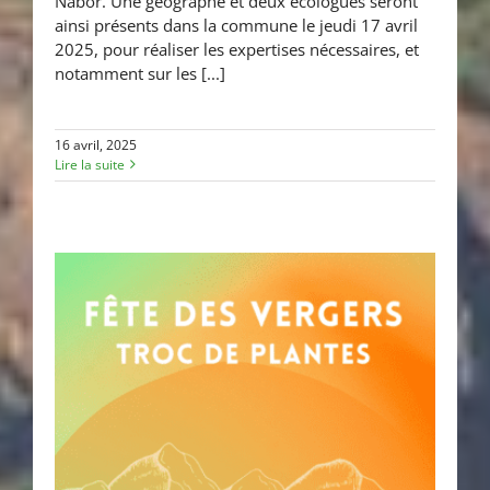
Nabor. Une géographe et deux écologues seront
ainsi présents dans la commune le jeudi 17 avril
2025, pour réaliser les expertises nécessaires, et
notamment sur les [...]
16 avril, 2025
Lire la suite