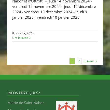
Nabor et d'Ottrott : - jeudi 14 novembre 2024 -
vendredi 15 novembre 2024 - jeudi 12 décembre
2024 - vendredi 13 décembre 2024 - jeudi 9
janvier 2025 - vendredi 10 janvier 2025
8 octobre, 2024
Lire la suite
Suivant
1
2
INFOS PRATIQUES :
Mairie de Saint Nabor