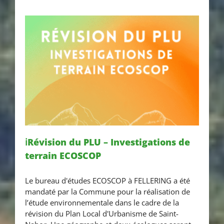
ℹ️Révision du PLU – Investigations de
terrain ECOSCOP
ℹ️Révision du PLU –
Le bureau d'études ECOSCOP à FELLERING a été
Investigations de terrain
mandaté par la Commune pour la réalisation de
ECOSCOP
l’étude environnementale dans le cadre de la
révision du Plan Local d'Urbanisme de Saint-