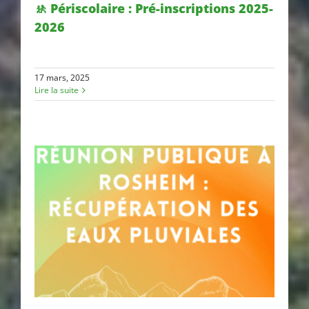
🚸 Périscolaire : Pré-inscriptions 2025-
2026
🚸 Périscolaire : Pré-inscriptions
2025-2026
17 mars, 2025
Lire la suite