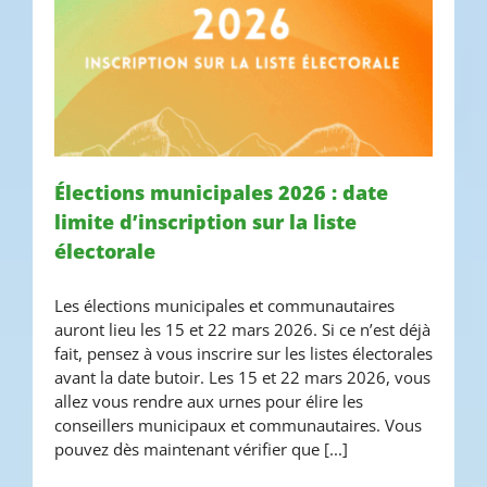
Élections municipales 2026 : date
limite d’inscription sur la liste
Élections municipales 2026 :
électorale
date limite d’inscription sur la
Les élections municipales et communautaires
liste électorale
auront lieu les 15 et 22 mars 2026. Si ce n’est déjà
fait, pensez à vous inscrire sur les listes électorales
avant la date butoir. Les 15 et 22 mars 2026, vous
allez vous rendre aux urnes pour élire les
conseillers municipaux et communautaires. Vous
pouvez dès maintenant vérifier que [...]