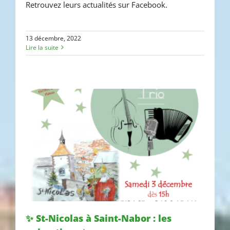
Retrouvez leurs actualités sur Facebook.
13 décembre, 2022
Lire la suite
✨ St-Nicolas à Saint-Nabor : les