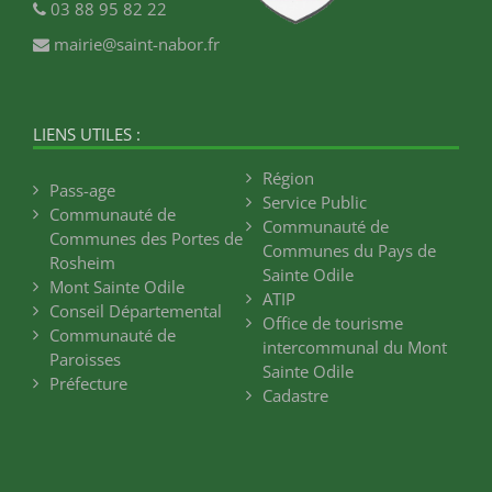
03 88 95 82 22
mairie@saint-nabor.fr
LIENS UTILES :
Région
Pass-age
Service Public
Communauté de
Communauté de
Communes des Portes de
Communes du Pays de
Rosheim
Sainte Odile
Mont Sainte Odile
ATIP
Conseil Départemental
Office de tourisme
Communauté de
intercommunal du Mont
Paroisses
Sainte Odile
Préfecture
Cadastre