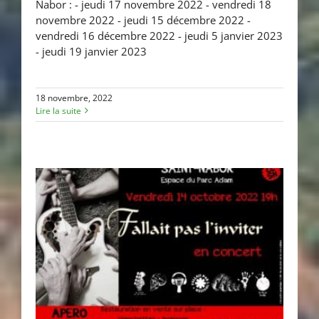
Nabor : - jeudi 17 novembre 2022 - vendredi 18
novembre 2022 - jeudi 15 décembre 2022 -
vendredi 16 décembre 2022 - jeudi 5 janvier 2023
- jeudi 19 janvier 2023
18 novembre, 2022
Lire la suite