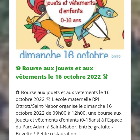
⚽ Bourse aux jouets et aux
vêtements le 16 octobre 2022 👗
⚽ Bourse aux jouets et aux
⚽ Bourse aux jouets et aux vêtements le 16
vêtements le 16 octobre 2022
octobre 2022 👗 L'école maternelle RPI
👗
Ottrott/Saint-Nabor organise le dimanche 16
octobre 2022 de 09h00 à 12h00, une bourse aux
jouets et vêtements d'enfants (0-16ans) à l'Espace
du Parc Adam à Saint-Nabor. Entrée gratuite -
Buvette / Petite restauration