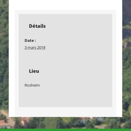
Détails
Date :
3 mars 2018
Lieu
Rosheim