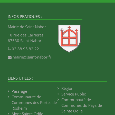
INFOS PRATIQUES :
Mairie de Saint Nabor
10 rue des Carrières
67530 Saint-Nabor
03 88 95 82 22
mairie@saint-nabor.fr
LIENS UTILES :
Région
Pass-age
Service Public
Communauté de
Communauté de
Communes des Portes de
Communes du Pays de
Rosheim
Sainte Odile
Mont Sainte Odile