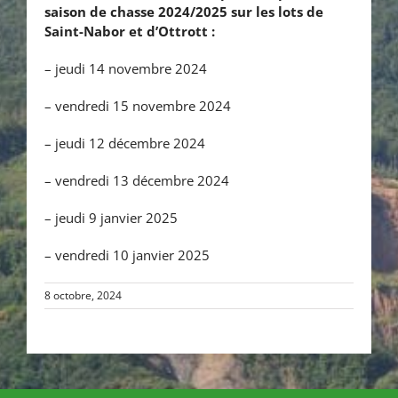
saison de chasse 2024/2025 sur les lots de
Saint-Nabor et d’Ottrott :
– jeudi 14 novembre 2024
– vendredi 15 novembre 2024
– jeudi 12 décembre 2024
– vendredi 13 décembre 2024
– jeudi 9 janvier 2025
– vendredi 10 janvier 2025
8 octobre, 2024