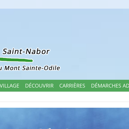
 VILLAGE
DÉCOUVRIR
CARRIÈRES
DÉMARCHES AD