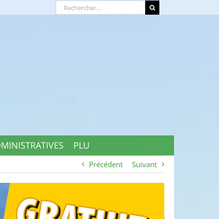
Rechercher:
MINISTRATIVES
PLU
Précédent
Suivant