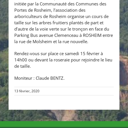
initiée par la Communauté des Communes des
Portes de Rosheim, l’association des
arboriculteurs de Rosheim organise un cours de
taille sur les arbres fruitiers plantés de part et
d’autre de la voie verte sur le tronçon en face du
Parking Bus avenue Clemenceau à ROSHEIM entre
la rue de Molsheim et la rue nouvelle.
Rendez-vous sur place ce samedi 15 février à
14h00 ou devant la roseraie pour rejoindre le lieu
de taille.
Moniteur : Claude BENTZ.
13 février, 2020