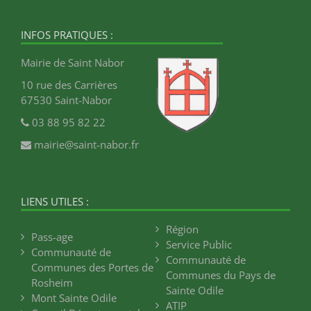
INFOS PRATIQUES :
Mairie de Saint Nabor
10 rue des Carrières
67530 Saint-Nabor
03 88 95 82 22
mairie@saint-nabor.fr
LIENS UTILES :
Région
Pass-age
Service Public
Communauté de
Communauté de
Communes des Portes de
Communes du Pays de
Rosheim
Sainte Odile
Mont Sainte Odile
ATIP