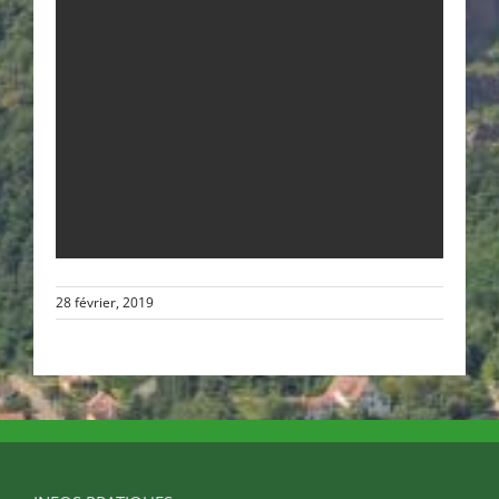
28 février, 2019