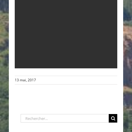
13 mai, 2017
Rechercher: