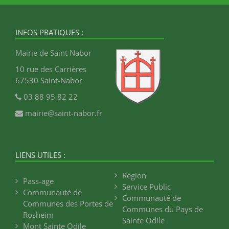
INFOS PRATIQUES :
Mairie de Saint Nabor
10 rue des Carrières
67530 Saint-Nabor
03 88 95 82 22
mairie@saint-nabor.fr
LIENS UTILES :
Région
Pass-age
Service Public
Communauté de
Communauté de
Communes des Portes de
Communes du Pays de
Rosheim
Sainte Odile
Mont Sainte Odile